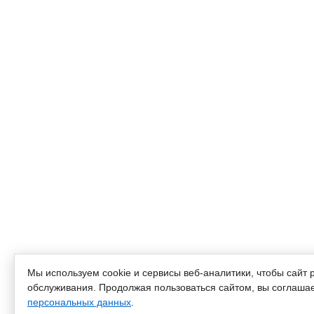
Мы используем cookie и сервисы веб-аналитики, чтобы сайт 
обслуживания. Продолжая пользоваться сайтом, вы соглашае
персональных данных
.