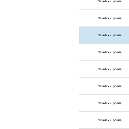
Smirdex (Греция)
Smirdex (Греция)
Smirdex (Греция)
Smirdex (Греция)
Smirdex (Греция)
Smirdex (Греция)
Smirdex (Греция)
Smirdex (Греция)