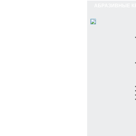
АБРАЗИВНЫЕ КР