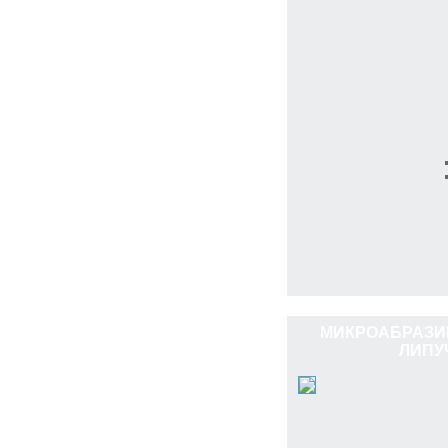
МИКРОАБРАЗИ
ЛИПУ