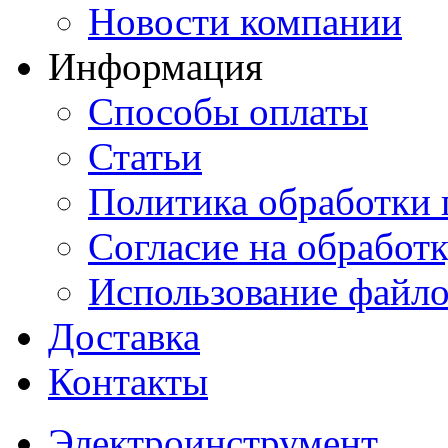
Новости компании
Информация
Способы оплаты
Статьи
Политика обработки
Согласие на обработ
Использование файло
Доставка
Контакты
Электроинструмент