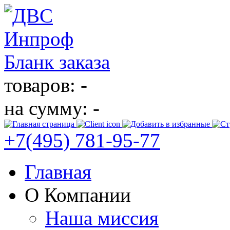
Бланк заказа
товаров: -
на сумму: -
+7(495)
781-95-77
Главная
О Компании
Наша миссия