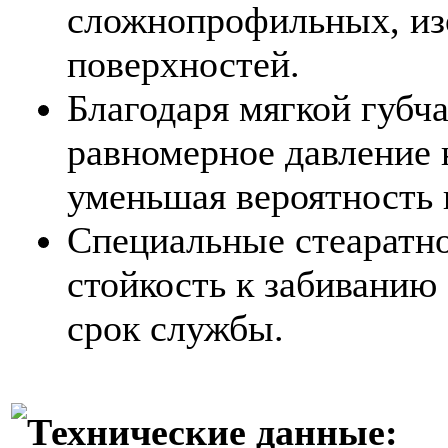
сложнопрофильных, из
поверхностей.
Благодаря мягкой губча
равномерное давление 
уменьшая вероятность
Специальные стеаратно
стойкость к забиванию 
срок службы.
Технические данные: