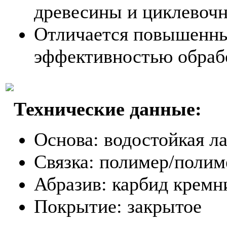
древесины и циклевочн
Отличается повышенны
эффективностью обрабо
Технические данные:
Основа: водостойкая ла
Связка: полимер/полим
Абразив: карбид кремн
Покрытие: закрытое