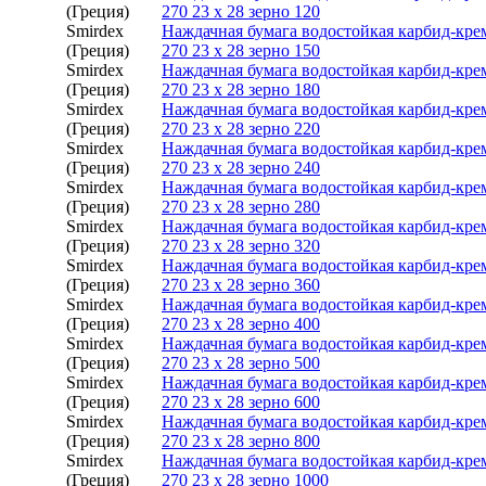
(Греция)
270 23 х 28 зерно 120
Smirdex
Наждачная бумага водостойкая карбид-кр
(Греция)
270 23 х 28 зерно 150
Smirdex
Наждачная бумага водостойкая карбид-кр
(Греция)
270 23 х 28 зерно 180
Smirdex
Наждачная бумага водостойкая карбид-кр
(Греция)
270 23 х 28 зерно 220
Smirdex
Наждачная бумага водостойкая карбид-кр
(Греция)
270 23 х 28 зерно 240
Smirdex
Наждачная бумага водостойкая карбид-кр
(Греция)
270 23 х 28 зерно 280
Smirdex
Наждачная бумага водостойкая карбид-кр
(Греция)
270 23 х 28 зерно 320
Smirdex
Наждачная бумага водостойкая карбид-кр
(Греция)
270 23 х 28 зерно 360
Smirdex
Наждачная бумага водостойкая карбид-кр
(Греция)
270 23 х 28 зерно 400
Smirdex
Наждачная бумага водостойкая карбид-кр
(Греция)
270 23 х 28 зерно 500
Smirdex
Наждачная бумага водостойкая карбид-кр
(Греция)
270 23 х 28 зерно 600
Smirdex
Наждачная бумага водостойкая карбид-кр
(Греция)
270 23 х 28 зерно 800
Smirdex
Наждачная бумага водостойкая карбид-кр
(Греция)
270 23 х 28 зерно 1000