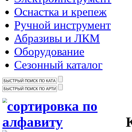
Оснастка и крепеж
Ручной инструмент
Абразивы и ЛКМ
Оборудование
Сезонный каталог
Ка