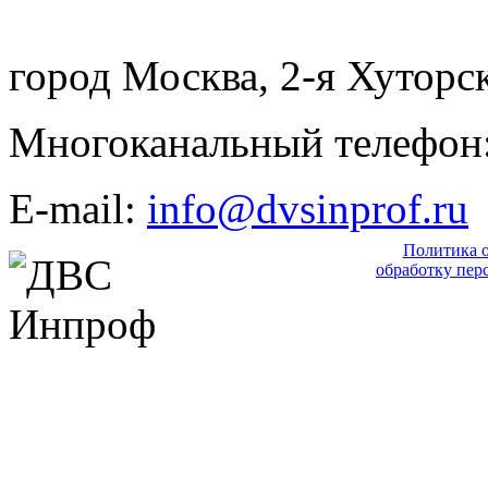
город Москва, 2-я Хуторск
Многоканальный телефон: 
E-mail:
info@dvsinprof.ru
Политика 
обработку пер