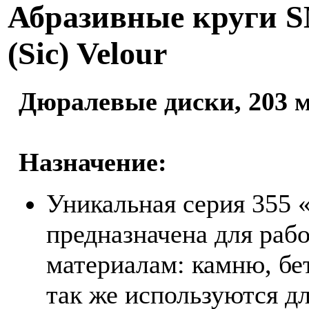
Абразивные круги 
(Sic) Velour
Дюралевые диски, 203 м
Назначение:
Уникальная серия 355 
предназначена для ра
материалам: камню, бет
так же используются д