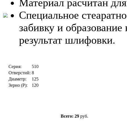
Материал расчитан для
Специальное стеаратно
забивку и образование
результат шлифовки.
Серия:
510
Отверстий:
8
Диаметр:
125
Зерно (P):
120
Всего: 29
руб.