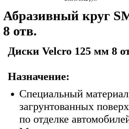
Абразивный круг SM
8 отв.
Диски Velcro 125 мм 8 о
Назначение:
Специальный материал
загрунтованных поверх
по отделке автомобилей