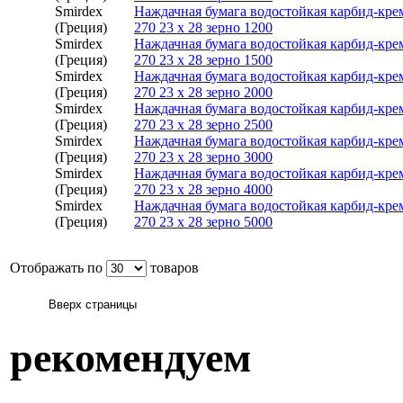
Smirdex
Наждачная бумага водостойкая карбид-кр
(Греция)
270 23 х 28 зерно 1200
Smirdex
Наждачная бумага водостойкая карбид-кр
(Греция)
270 23 х 28 зерно 1500
Smirdex
Наждачная бумага водостойкая карбид-кр
(Греция)
270 23 х 28 зерно 2000
Smirdex
Наждачная бумага водостойкая карбид-кр
(Греция)
270 23 х 28 зерно 2500
Smirdex
Наждачная бумага водостойкая карбид-кр
(Греция)
270 23 х 28 зерно 3000
Smirdex
Наждачная бумага водостойкая карбид-кр
(Греция)
270 23 х 28 зерно 4000
Smirdex
Наждачная бумага водостойкая карбид-кр
(Греция)
270 23 х 28 зерно 5000
Отображать по
товаров
рекомендуем