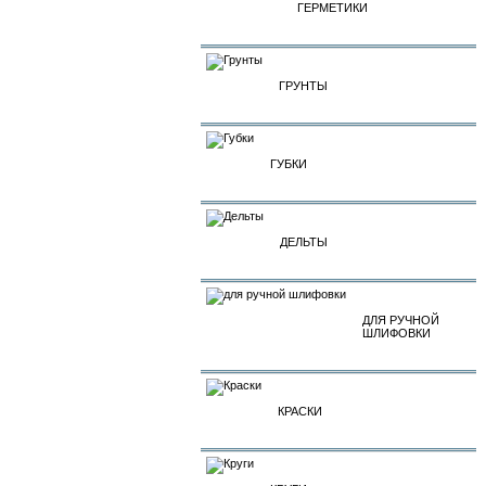
ГЕРМЕТИКИ
ГРУНТЫ
ГУБКИ
ДЕЛЬТЫ
ДЛЯ РУЧНОЙ
ШЛИФОВКИ
КРАСКИ