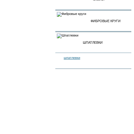
ФИБРОВЫЕ КРУГИ
ШПАТЛЕВКИ
шпатлевки