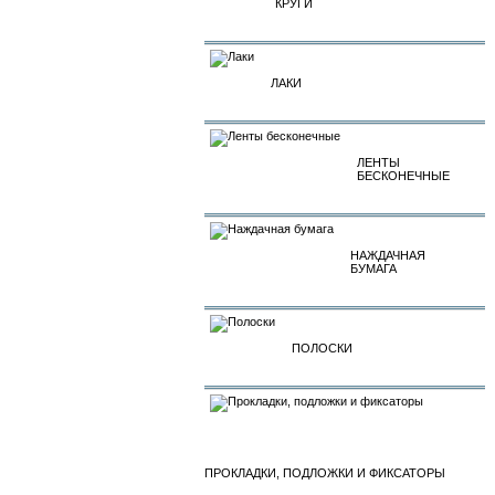
КРУГИ
ЛАКИ
ЛЕНТЫ
БЕСКОНЕЧНЫЕ
НАЖДАЧНАЯ
БУМАГА
ПОЛОСКИ
ПРОКЛАДКИ, ПОДЛОЖКИ И ФИКСАТОРЫ