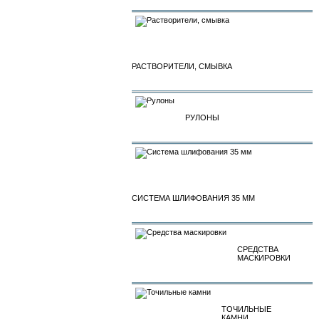
РАСТВОРИТЕЛИ, СМЫВКА
РУЛОНЫ
СИСТЕМА ШЛИФОВАНИЯ 35 ММ
СРЕДСТВА
МАСКИРОВКИ
ТОЧИЛЬНЫЕ
КАМНИ