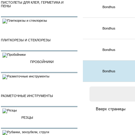
ПИСТОЛЕТЫ ДЛЯ КЛЕЯ, ГЕРМЕТИКА И
ПЕНЫ
Bondhus
Bondhus
ПЛИТКОРЕЗЫ И СТЕКЛОРЕЗЫ
Bondhus
ПРОБОЙНИКИ
Bondhus
РАЗМЕТОЧНЫЕ ИНСТРУМЕНТЫ
РЕЗЦЫ