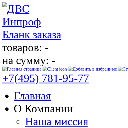
Бланк заказа
товаров: -
на сумму: -
+7(495)
781-95-77
Главная
О Компании
Наша миссия