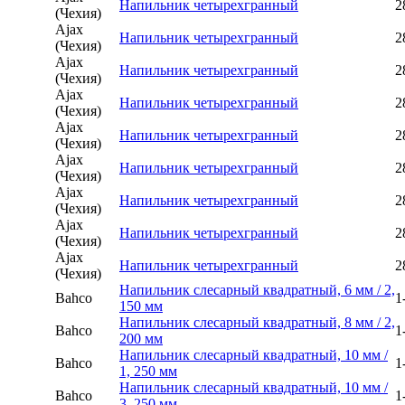
Напильник четырехгранный
2
(Чехия)
Ajax
Напильник четырехгранный
2
(Чехия)
Ajax
Напильник четырехгранный
2
(Чехия)
Ajax
Напильник четырехгранный
2
(Чехия)
Ajax
Напильник четырехгранный
2
(Чехия)
Ajax
Напильник четырехгранный
2
(Чехия)
Ajax
Напильник четырехгранный
2
(Чехия)
Ajax
Напильник четырехгранный
2
(Чехия)
Ajax
Напильник четырехгранный
2
(Чехия)
Напильник слесарный квадратный, 6 мм / 2,
Bahco
1
150 мм
Напильник слесарный квадратный, 8 мм / 2,
Bahco
1
200 мм
Напильник слесарный квадратный, 10 мм /
Bahco
1
1, 250 мм
Напильник слесарный квадратный, 10 мм /
Bahco
1
3, 250 мм