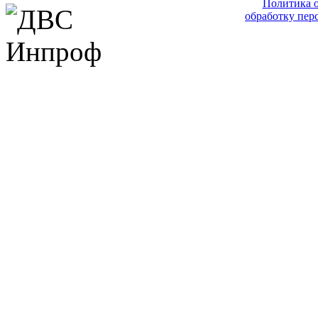
Политика 
обработку пер