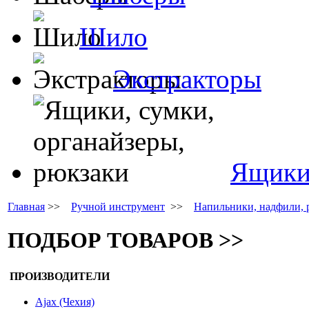
Шило
Экстракторы
Ящики,
Главная
>>
Ручной инструмент
>>
Напильники, надфили, 
ПОДБОР ТОВАРОВ >>
ПРОИЗВОДИТЕЛИ
Ajax (Чехия)