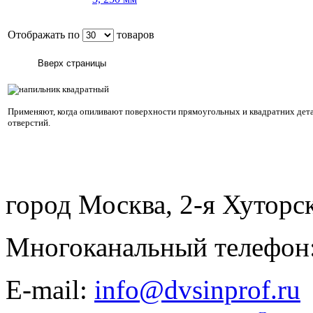
Отображать по
товаров
Применяют, когда опиливают поверхности прямоугольных и квадратних дет
отверстий.
город Москва, 2-я Хуторск
Многоканальный телефон: 
E-mail:
info@dvsinprof.ru