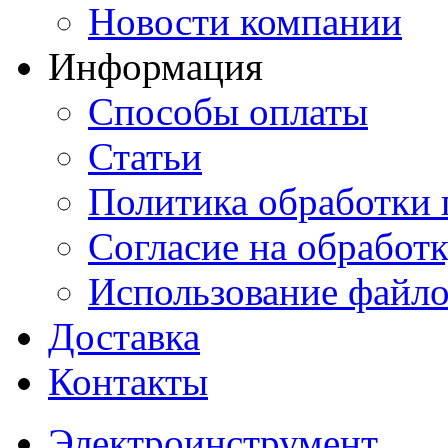
Новости компании
Информация
Способы оплаты
Статьи
Политика обработки
Согласие на обработ
Использование файло
Доставка
Контакты
Электроинструмент