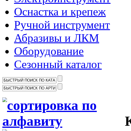
Оснастка и крепеж
Ручной инструмент
Абразивы и ЛКМ
Оборудование
Сезонный каталог
Ка