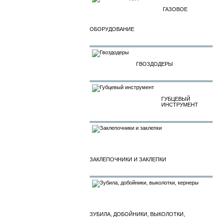
ГАЗОВОЕ
ОБОРУДОВАНИЕ
ГВОЗДОДЕРЫ
ГУБЦЕВЫЙ
ИНСТРУМЕНТ
ЗАКЛЕПОЧНИКИ И ЗАКЛЕПКИ
ЗУБИЛА, ДОБОЙНИКИ, ВЫКОЛОТКИ,