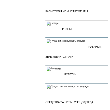
РАЗМЕТОЧНЫЕ ИНСТРУМЕНТЫ
РЕЗЦЫ
РУБАНКИ,
ЗЕНЗУБЕЛИ, СТРУГИ
РУЛЕТКИ
СРЕДСТВА ЗАЩИТЫ, СПЕЦОДЕЖДА