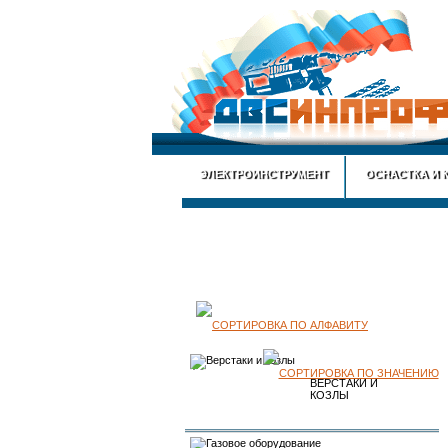
ЭЛЕКТРОИНСТРУМЕНТ
ОСНАСТКА И 
КАТАЛОГ
ПРОДУКЦИИ
ВЕРСТАКИ И
КОЗЛЫ