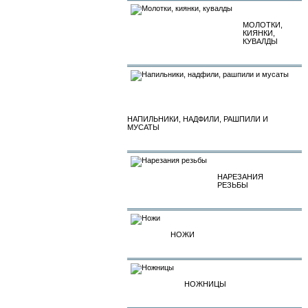
МОЛОТКИ,
КИЯНКИ,
КУВАЛДЫ
НАПИЛЬНИКИ, НАДФИЛИ, РАШПИЛИ И
МУСАТЫ
НАРЕЗАНИЯ
РЕЗЬБЫ
НОЖИ
НОЖНИЦЫ