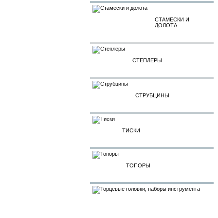
СТАМЕСКИ И
ДОЛОТА
СТЕПЛЕРЫ
СТРУБЦИНЫ
ТИСКИ
ТОПОРЫ