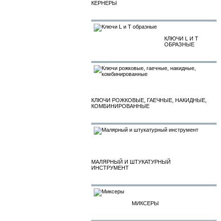
КЕРНЕРЫ
КЛЮЧИ L И T
ОБРАЗНЫЕ
КЛЮЧИ РОЖКОВЫЕ, ГАЕЧНЫЕ, НАКИДНЫЕ,
КОМБИНИРОВАННЫЕ
МАЛЯРНЫЙ И ШТУКАТУРНЫЙ
ИНСТРУМЕНТ
МИКСЕРЫ