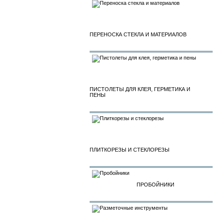
ПЕРЕНОСКА СТЕКЛА И МАТЕРИАЛОВ
ПИСТОЛЕТЫ ДЛЯ КЛЕЯ, ГЕРМЕТИКА И
ПЕНЫ
ПЛИТКОРЕЗЫ И СТЕКЛОРЕЗЫ
ПРОБОЙНИКИ