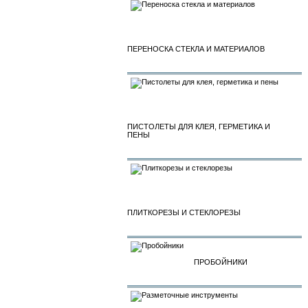
ПЕРЕНОСКА СТЕКЛА И МАТЕРИАЛОВ
ПИСТОЛЕТЫ ДЛЯ КЛЕЯ, ГЕРМЕТИКА И
ПЕНЫ
ПЛИТКОРЕЗЫ И СТЕКЛОРЕЗЫ
ПРОБОЙНИКИ