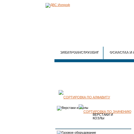
ЭЛЕКТРОИНСТРУМЕНТ
ОСНАСТКА И 
КАТАЛОГ
ПРОДУКЦИИ
ВЕРСТАКИ И
КОЗЛЫ