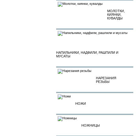
МОЛОТКИ,
КИЯНКИ,
КУВАЛДЫ
НАПИЛЬНИКИ, НАДФИЛИ, РАШПИЛИ И
МУСАТЫ
НАРЕЗАНИЯ
РЕЗЬБЫ
НОЖИ
НОЖНИЦЫ