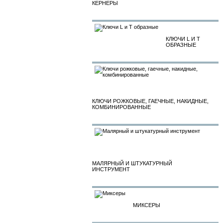
КЕРНЕРЫ
КЛЮЧИ L И T
ОБРАЗНЫЕ
КЛЮЧИ РОЖКОВЫЕ, ГАЕЧНЫЕ, НАКИДНЫЕ,
КОМБИНИРОВАННЫЕ
МАЛЯРНЫЙ И ШТУКАТУРНЫЙ
ИНСТРУМЕНТ
МИКСЕРЫ