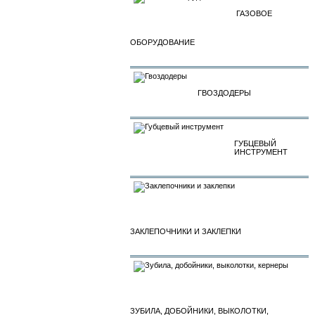
ГАЗОВОЕ
ОБОРУДОВАНИЕ
ГВОЗДОДЕРЫ
ГУБЦЕВЫЙ
ИНСТРУМЕНТ
ЗАКЛЕПОЧНИКИ И ЗАКЛЕПКИ
ЗУБИЛА, ДОБОЙНИКИ, ВЫКОЛОТКИ,