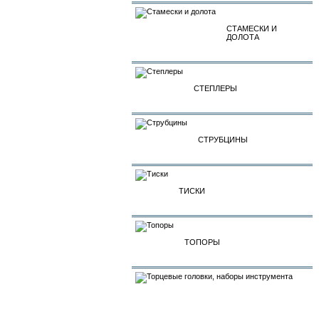
СТАМЕСКИ И
ДОЛОТА
СТЕПЛЕРЫ
СТРУБЦИНЫ
ТИСКИ
ТОПОРЫ