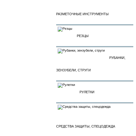
РАЗМЕТОЧНЫЕ ИНСТРУМЕНТЫ
РЕЗЦЫ
РУБАНКИ,
ЗЕНЗУБЕЛИ, СТРУГИ
РУЛЕТКИ
СРЕДСТВА ЗАЩИТЫ, СПЕЦОДЕЖДА