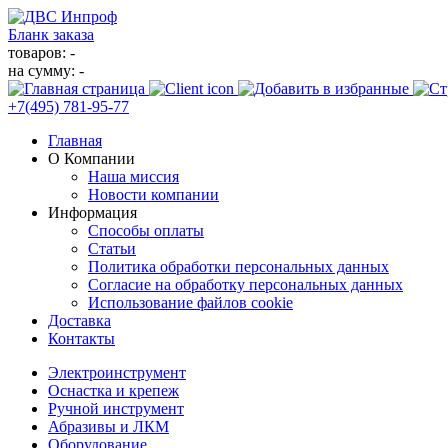
Бланк заказа
товаров: -
на сумму: -
+7(495)
781-95-77
Главная
О Компании
Наша миссия
Новости компании
Информация
Способы оплаты
Статьи
Политика обработки персональных данных
Согласие на обработку персональных данных
Использование файлов cookie
Доставка
Контакты
Электроинструмент
Оснастка и крепеж
Ручной инструмент
Абразивы и ЛКМ
Оборудование