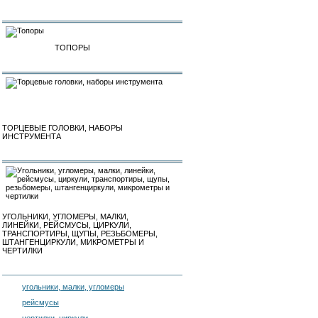
ТОПОРЫ
ТОРЦЕВЫЕ ГОЛОВКИ, НАБОРЫ
ИНСТРУМЕНТА
УГОЛЬНИКИ, УГЛОМЕРЫ, МАЛКИ,
ЛИНЕЙКИ, РЕЙСМУСЫ, ЦИРКУЛИ,
ТРАНСПОРТИРЫ, ЩУПЫ, РЕЗЬБОМЕРЫ,
ШТАНГЕНЦИРКУЛИ, МИКРОМЕТРЫ И
ЧЕРТИЛКИ
угольники, малки, угломеры
рейсмусы