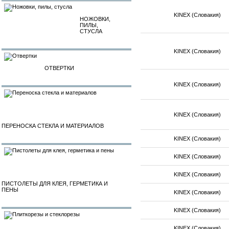
KINEX (Словакия)
НОЖОВКИ,
ПИЛЫ,
СТУСЛА
KINEX (Словакия)
ОТВЕРТКИ
KINEX (Словакия)
KINEX (Словакия)
ПЕРЕНОСКА СТЕКЛА И МАТЕРИАЛОВ
KINEX (Словакия)
KINEX (Словакия)
KINEX (Словакия)
ПИСТОЛЕТЫ ДЛЯ КЛЕЯ, ГЕРМЕТИКА И
ПЕНЫ
KINEX (Словакия)
KINEX (Словакия)
KINEX (Словакия)