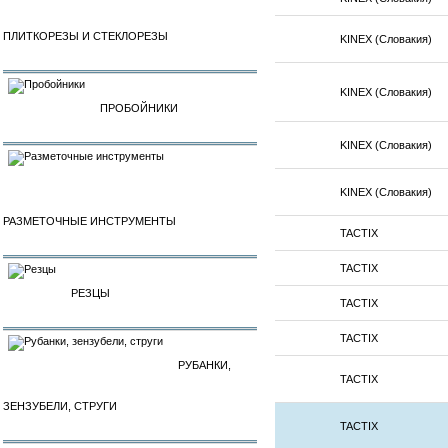
ПЛИТКОРЕЗЫ И СТЕКЛОРЕЗЫ
KINEX (Словакия)
KINEX (Словакия)
ПРОБОЙНИКИ
KINEX (Словакия)
KINEX (Словакия)
РАЗМЕТОЧНЫЕ ИНСТРУМЕНТЫ
TACTIX
TACTIX
РЕЗЦЫ
TACTIX
TACTIX
РУБАНКИ,
TACTIX
ЗЕНЗУБЕЛИ, СТРУГИ
TACTIX