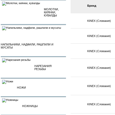
Бренд
МОЛОТКИ,
КИЯНКИ,
КУВАЛДЫ
KINEX (Словакия)
KINEX (Словакия)
НАПИЛЬНИКИ, НАДФИЛИ, РАШПИЛИ И
МУСАТЫ
KINEX (Словакия)
НАРЕЗАНИЯ
KINEX (Словакия)
РЕЗЬБЫ
KINEX (Словакия)
НОЖИ
KINEX (Словакия)
НОЖНИЦЫ