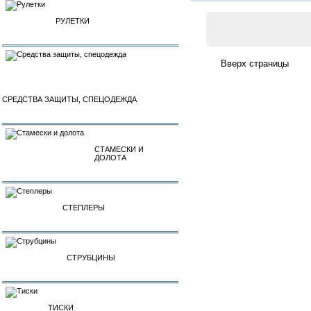
РУЛЕТКИ
СРЕДСТВА ЗАЩИТЫ, СПЕЦОДЕЖДА
СТАМЕСКИ И
ДОЛОТА
СТЕПЛЕРЫ
СТРУБЦИНЫ
ТИСКИ