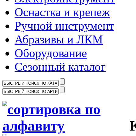
Оснастка и крепеж
Ручной инструмент
Абразивы и ЛКМ
Оборудование
Сезонный каталог
Ка