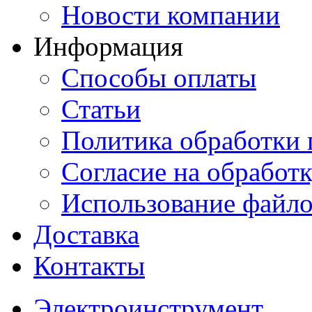
Новости компании
Информация
Способы оплаты
Статьи
Политика обработки
Согласие на обработ
Использование файло
Доставка
Контакты
Электроинструмент