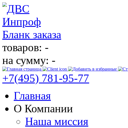
Бланк заказа
товаров: -
на сумму: -
+7(495)
781-95-77
Главная
О Компании
Наша миссия