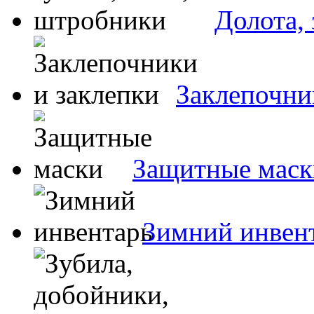
Долота,
Заклепочни
Защитные маск
Зимний инвен