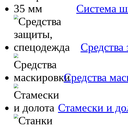
Система ш
Средства
Средства ма
Стамески и до