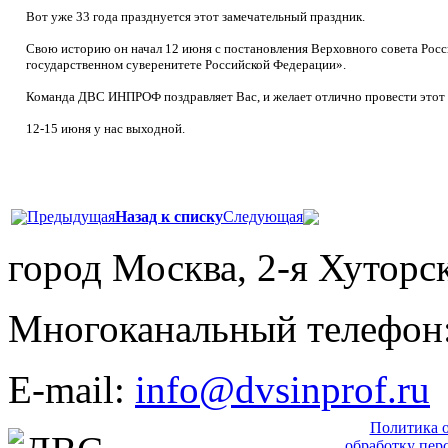
Вот уже 33 года празднуется этот замечательный праздник.
Свою историю он начал 12 июня с постановления Верховного совета Росс
государственном суверенитете Российской Федерации».
Команда ДВС ИНПРОФ поздравляет Вас, и желает отлично провести этот
12-15 июня у нас выходной.
Предыдущая
Назад к списку
Следующая
город Москва, 2-я Хуторск
Многоканальный телефон: 
E-mail:
info@dvsinprof.ru
Политика 
обработку пер