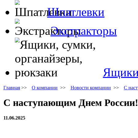
Шпатлевки
Экстракторы
Ящики,
Главная
>>
О компании
>>
Новости компании
>>
С нас
С наступающим Днем России
11.06.2025