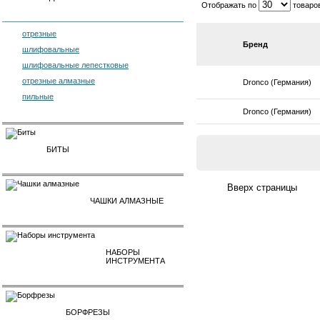
Отображать по
товаро
отрезные
Бренд
шлифовальные
шлифовальные лепестковые
отрезные алмазные
Dronco (Германия)
пильные
Dronco (Германия)
БИТЫ
ЧАШКИ АЛМАЗНЫЕ
НАБОРЫ
ИНСТРУМЕНТА
БОРФРЕЗЫ