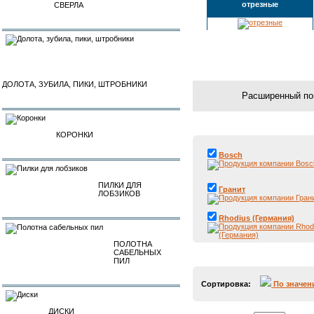
отрезные
СВЕРЛА
ДОЛОТА, ЗУБИЛА, ПИКИ, ШТРОБНИКИ
КОРОНКИ
Bosch
ПИЛКИ ДЛЯ
Гранит
ЛОБЗИКОВ
Rhodius (Германия)
ПОЛОТНА
САБЕЛЬНЫХ
ПИЛ
Сортировка:
По значе
ДИСКИ