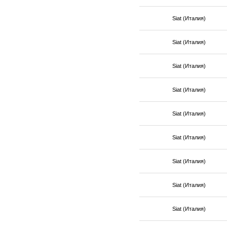
Siat (Италия)
Siat (Италия)
Siat (Италия)
Siat (Италия)
Siat (Италия)
Siat (Италия)
Siat (Италия)
Siat (Италия)
Siat (Италия)