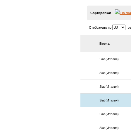
Сортировка:
По зн
Отображать по
тов
Бренд
Siat (Италия)
Siat (Италия)
Siat (Италия)
Siat (Италия)
Siat (Италия)
Siat (Италия)