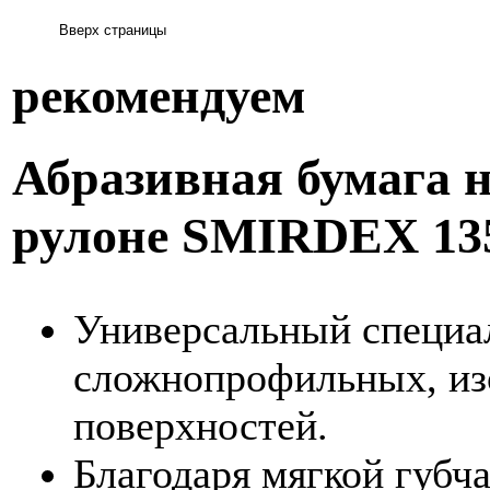
рекомендуем
Абразивная бумага н
рулоне SMIRDEX 135
Универсальный специа
сложнопрофильных, из
поверхностей.
Благодаря мягкой губча