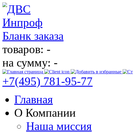
Бланк заказа
товаров: -
на сумму: -
+7(495)
781-95-77
Главная
О Компании
Наша миссия