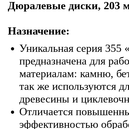
Дюралевые диски, 203 м
Назначение:
Уникальная серия 355 
предназначена для ра
материалам: камню, бет
так же используются д
древесины и циклевочн
Отличается повышенны
эффективностью обрабо