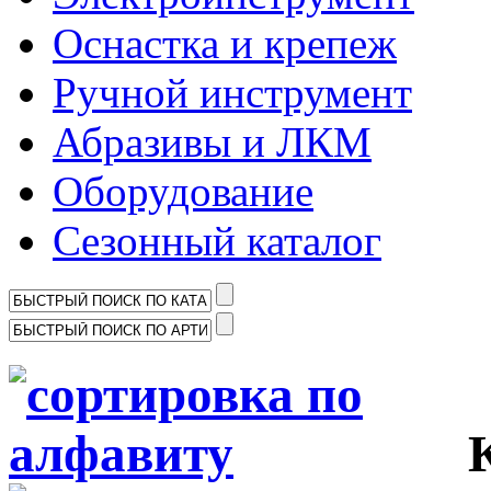
Оснастка и крепеж
Ручной инструмент
Абразивы и ЛКМ
Оборудование
Сезонный каталог
Ка