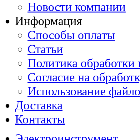
Новости компании
Информация
Способы оплаты
Статьи
Политика обработки
Согласие на обработ
Использование файло
Доставка
Контакты
Электроинструмент