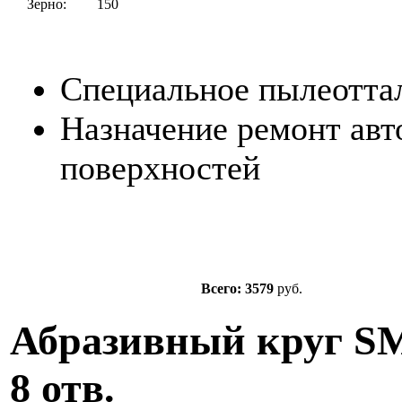
Зерно:
150
Специальное пылеотта
Назначение ремонт ав
поверхностей
Всего: 3579
руб.
Абразивный круг SM
8 отв.