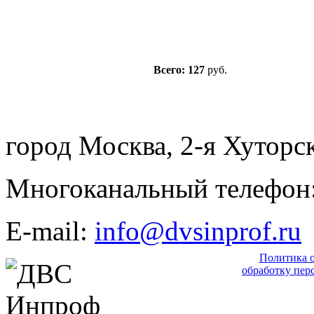
Всего: 127
руб.
город Москва, 2-я Хуторск
Многоканальный телефон: 
E-mail:
info@dvsinprof.ru
Политика 
обработку пер