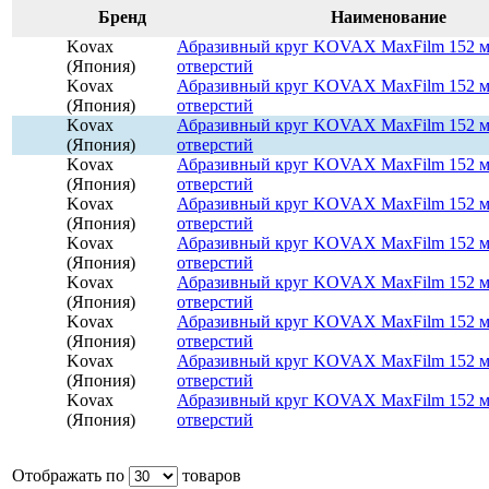
Бренд
Наименование
Kovax
Абразивный круг KOVAX MaxFilm 152 м
(Япония)
отверстий
Kovax
Абразивный круг KOVAX MaxFilm 152 м
(Япония)
отверстий
Kovax
Абразивный круг KOVAX MaxFilm 152 м
(Япония)
отверстий
Kovax
Абразивный круг KOVAX MaxFilm 152 м
(Япония)
отверстий
Kovax
Абразивный круг KOVAX MaxFilm 152 м
(Япония)
отверстий
Kovax
Абразивный круг KOVAX MaxFilm 152 м
(Япония)
отверстий
Kovax
Абразивный круг KOVAX MaxFilm 152 м
(Япония)
отверстий
Kovax
Абразивный круг KOVAX MaxFilm 152 м
(Япония)
отверстий
Kovax
Абразивный круг KOVAX MaxFilm 152 м
(Япония)
отверстий
Kovax
Абразивный круг KOVAX MaxFilm 152 м
(Япония)
отверстий
Отображать по
товаров