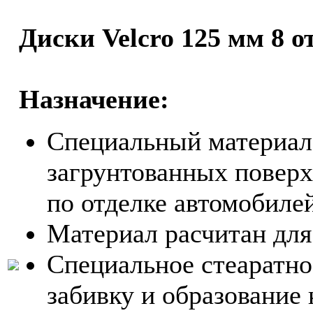
Диски Velcro 125 мм 8 о
Назначение:
Специальный материал
загрунтованных поверх
по отделке автомобилей
Материал расчитан для
Специальное стеаратно
забивку и образование