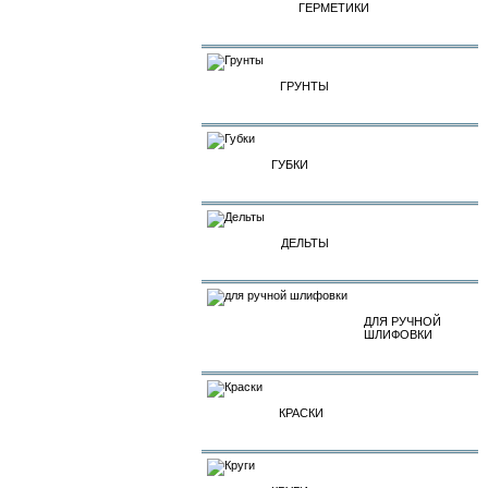
ГЕРМЕТИКИ
ГРУНТЫ
ГУБКИ
ДЕЛЬТЫ
ДЛЯ РУЧНОЙ
ШЛИФОВКИ
КРАСКИ