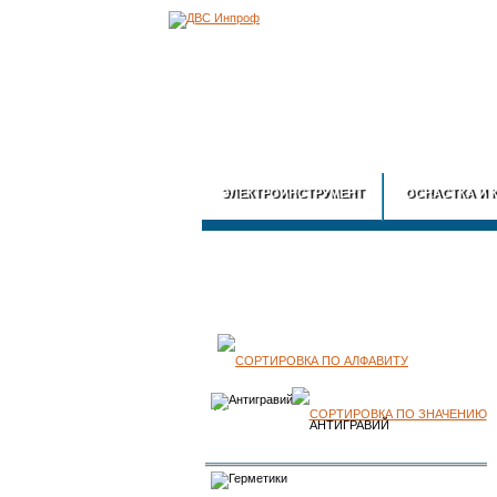
ЭЛЕКТРОИНСТРУМЕНТ
ОСНАСТКА И 
КАТАЛОГ
ПРОДУКЦИИ
АНТИГРАВИЙ