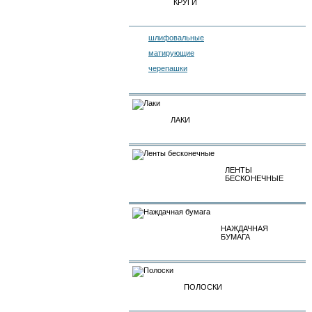
КРУГИ
шлифовальные
матирующие
черепашки
ЛАКИ
ЛЕНТЫ
БЕСКОНЕЧНЫЕ
НАЖДАЧНАЯ
БУМАГА
ПОЛОСКИ