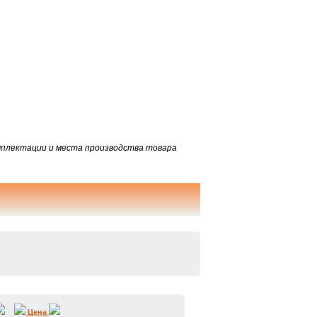
омплектации и места производства товара
Цена