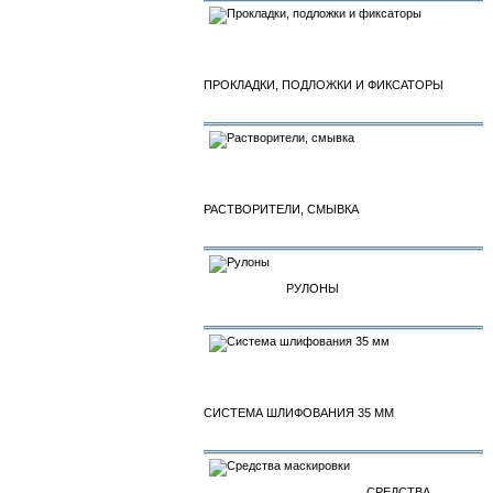
ПРОКЛАДКИ, ПОДЛОЖКИ И ФИКСАТОРЫ
РАСТВОРИТЕЛИ, СМЫВКА
РУЛОНЫ
СИСТЕМА ШЛИФОВАНИЯ 35 ММ
СРЕДСТВА