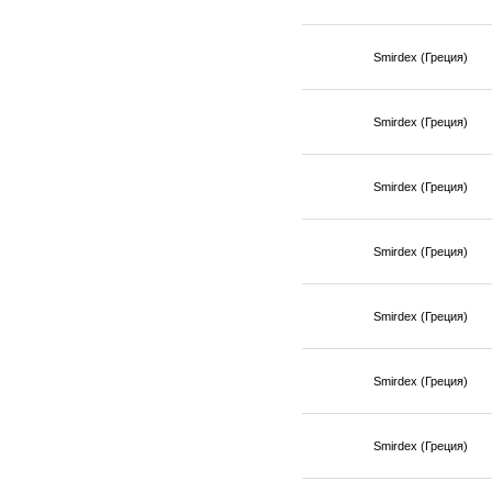
Smirdex (Греция)
Smirdex (Греция)
Smirdex (Греция)
Smirdex (Греция)
Smirdex (Греция)
Smirdex (Греция)
Smirdex (Греция)