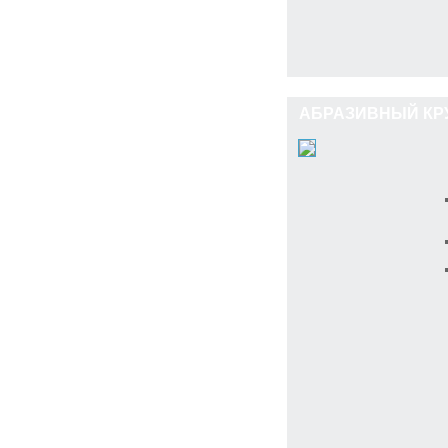
АБРАЗИВНЫЙ КРУГ