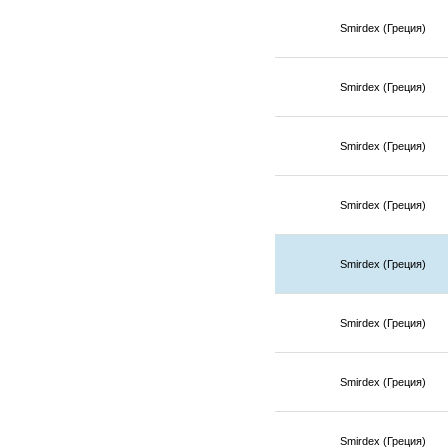
Smirdex (Греция)
Smirdex (Греция)
Smirdex (Греция)
Smirdex (Греция)
Smirdex (Греция)
Smirdex (Греция)
Smirdex (Греция)
Smirdex (Греция)