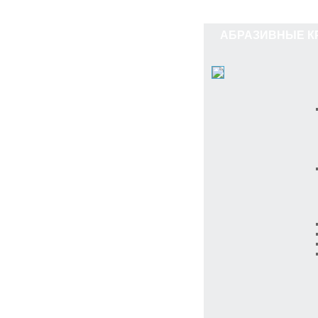
АБРАЗИВНЫЕ КР