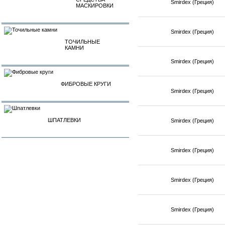
Smirdex (Греция)
МАСКИРОВКИ
Smirdex (Греция)
ТОЧИЛЬНЫЕ
КАМНИ
Smirdex (Греция)
ФИБРОВЫЕ КРУГИ
Smirdex (Греция)
ШПАТЛЕВКИ
Smirdex (Греция)
Smirdex (Греция)
Smirdex (Греция)
Smirdex (Греция)