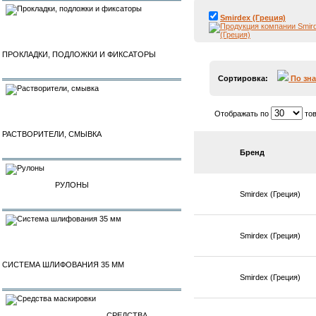
Smirdex (Греция)
ПРОКЛАДКИ, ПОДЛОЖКИ И ФИКСАТОРЫ
Сортировка:
По зн
Отображать по
тов
РАСТВОРИТЕЛИ, СМЫВКА
Бренд
РУЛОНЫ
Smirdex (Греция)
Smirdex (Греция)
СИСТЕМА ШЛИФОВАНИЯ 35 ММ
Smirdex (Греция)
СРЕДСТВА