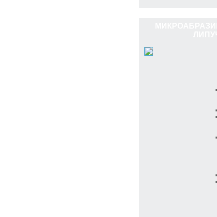
МИКРОАБРАЗИ
ЛИПУ