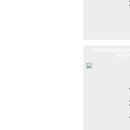
МИКРОАБРАЗИ
ЛИПУ