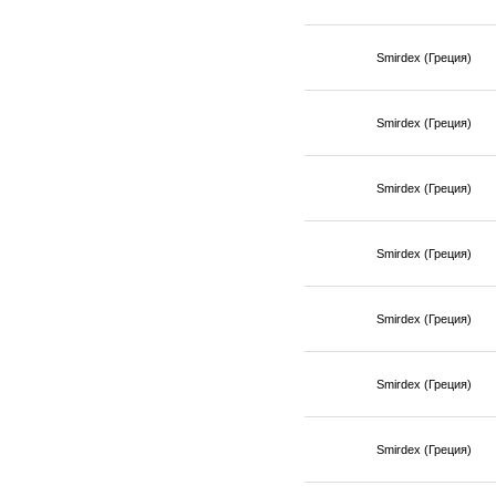
Smirdex (Греция)
Smirdex (Греция)
Smirdex (Греция)
Smirdex (Греция)
Smirdex (Греция)
Smirdex (Греция)
Smirdex (Греция)