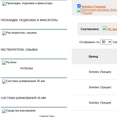
Smirdex (Греция)
ПРОКЛАДКИ, ПОДЛОЖКИ И ФИКСАТОРЫ
Сортировка:
По зн
Отображать по
тов
РАСТВОРИТЕЛИ, СМЫВКА
Бренд
РУЛОНЫ
Smirdex (Греция)
Smirdex (Греция)
СИСТЕМА ШЛИФОВАНИЯ 35 ММ
Smirdex (Греция)
СРЕДСТВА