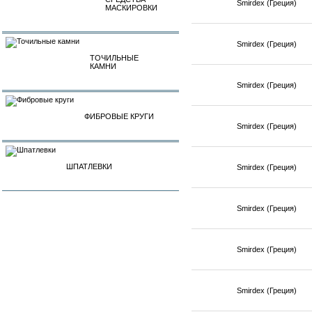
Smirdex (Греция)
МАСКИРОВКИ
Smirdex (Греция)
ТОЧИЛЬНЫЕ
КАМНИ
Smirdex (Греция)
ФИБРОВЫЕ КРУГИ
Smirdex (Греция)
ШПАТЛЕВКИ
Smirdex (Греция)
Smirdex (Греция)
Smirdex (Греция)
Smirdex (Греция)