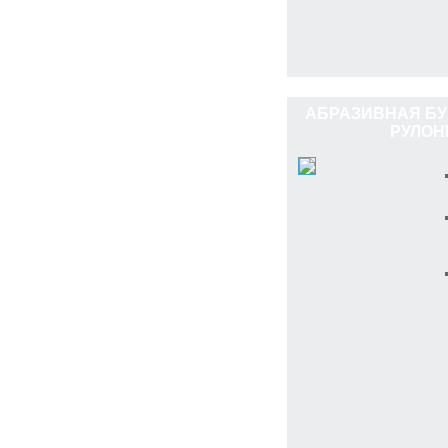
АБРАЗИВНАЯ БУ
РУЛОН