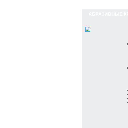
АБРАЗИВНЫЕ КР