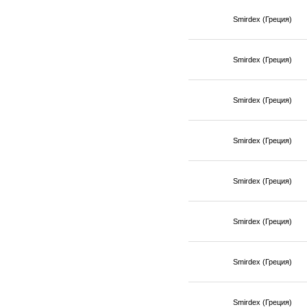
Smirdex (Греция)
Smirdex (Греция)
Smirdex (Греция)
Smirdex (Греция)
Smirdex (Греция)
Smirdex (Греция)
Smirdex (Греция)
Smirdex (Греция)