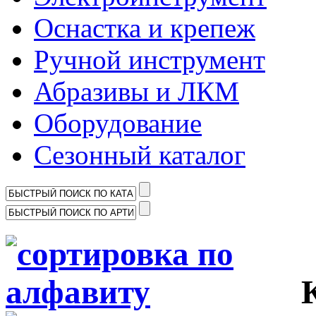
Оснастка и крепеж
Ручной инструмент
Абразивы и ЛКМ
Оборудование
Сезонный каталог
Ка