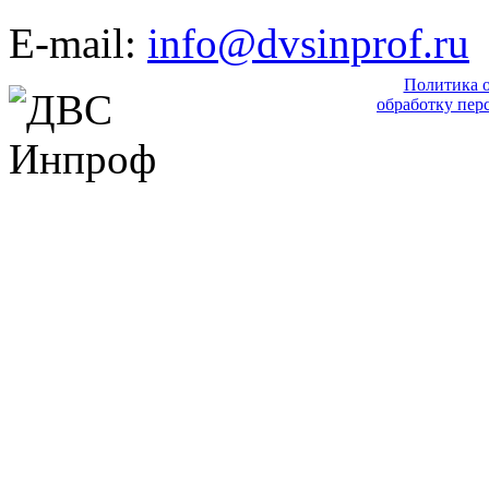
E-mail:
info@dvsinprof.ru
Политика 
обработку пер