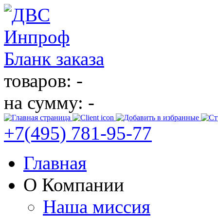
Бланк заказа
товаров: -
на сумму: -
+7(495)
781-95-77
Главная
О Компании
Наша миссия