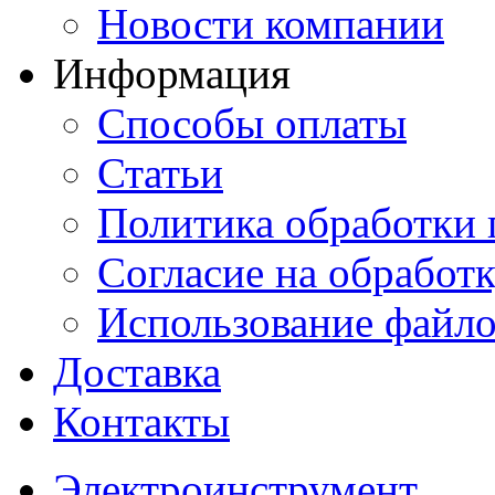
Новости компании
Информация
Способы оплаты
Статьи
Политика обработки
Согласие на обработ
Использование файло
Доставка
Контакты
Электроинструмент