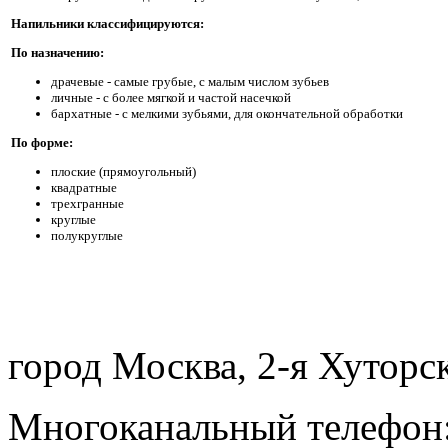
Напильники классифицируются:
По назначению:
драчевые - самые грубые, с малым числом зубьев
личные - с более мягкой и частой насечкой
бархатные - с мелкими зубьями, для окончательной обработки
По форме:
плоские (прямоугольный)
квадратные
трехгранные
круглые
полукруглые
город Москва, 2-я Хуторск
Многоканальный телефон: 