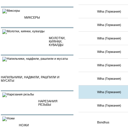
Wiha (Германия)
МИКСЕРЫ
Wiha (Германия)
МОЛОТКИ,
Wiha (Германия)
КИЯНКИ,
КУВАЛДЫ
Wiha (Германия)
Wiha (Германия)
НАПИЛЬНИКИ, НАДФИЛИ, РАШПИЛИ И
Wiha (Германия)
МУСАТЫ
Wiha (Германия)
НАРЕЗАНИЯ
РЕЗЬБЫ
Wiha (Германия)
Bondhus
НОЖИ