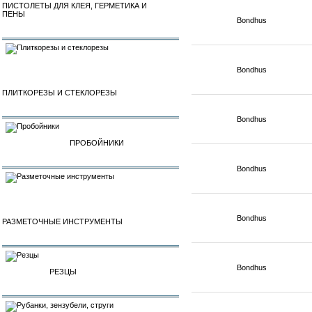
ПИСТОЛЕТЫ ДЛЯ КЛЕЯ, ГЕРМЕТИКА И
ПЕНЫ
Bondhus
Bondhus
ПЛИТКОРЕЗЫ И СТЕКЛОРЕЗЫ
Bondhus
ПРОБОЙНИКИ
Bondhus
Bondhus
РАЗМЕТОЧНЫЕ ИНСТРУМЕНТЫ
Bondhus
РЕЗЦЫ