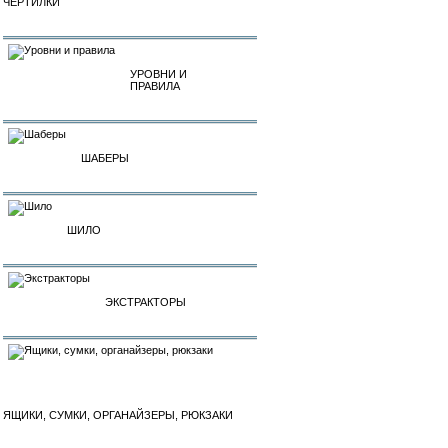
ЧЕРТИЛКИ
УРОВНИ И
ПРАВИЛА
ШАБЕРЫ
ШИЛО
ЭКСТРАКТОРЫ
ЯЩИКИ, СУМКИ, ОРГАНАЙЗЕРЫ, РЮКЗАКИ