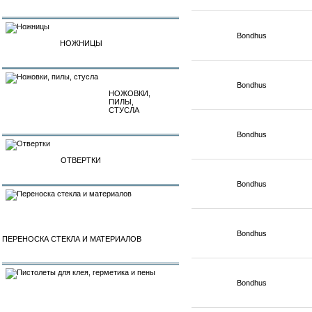
Bondhus
НОЖНИЦЫ
Bondhus
НОЖОВКИ,
ПИЛЫ,
СТУСЛА
Bondhus
ОТВЕРТКИ
Bondhus
Bondhus
ПЕРЕНОСКА СТЕКЛА И МАТЕРИАЛОВ
Bondhus