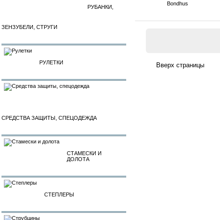
Bondhus
РУБАНКИ,
ЗЕНЗУБЕЛИ, СТРУГИ
РУЛЕТКИ
СРЕДСТВА ЗАЩИТЫ, СПЕЦОДЕЖДА
СТАМЕСКИ И
ДОЛОТА
СТЕПЛЕРЫ