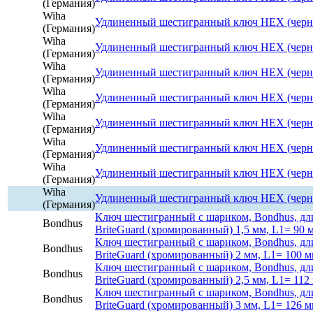
(Германия)
Wiha
Удлиненный шестигранный ключ НЕХ (черн
(Германия)
Wiha
Удлиненный шестигранный ключ НЕХ (черн
(Германия)
Wiha
Удлиненный шестигранный ключ НЕХ (черн
(Германия)
Wiha
Удлиненный шестигранный ключ НЕХ (черн
(Германия)
Wiha
Удлиненный шестигранный ключ НЕХ (черн
(Германия)
Wiha
Удлиненный шестигранный ключ НЕХ (черн
(Германия)
Wiha
Удлиненный шестигранный ключ НЕХ (черн
(Германия)
Wiha
Удлиненный шестигранный ключ НЕХ (черн
(Германия)
Ключ шестигранный с шариком, Bondhus, дл
Bondhus
BriteGuard (хромированный) 1,5 мм, L1= 90 
Ключ шестигранный с шариком, Bondhus, дл
Bondhus
BriteGuard (хромированный) 2 мм, L1= 100 м
Ключ шестигранный с шариком, Bondhus, дл
Bondhus
BriteGuard (хромированный) 2,5 мм, L1= 112
Ключ шестигранный с шариком, Bondhus, дл
Bondhus
BriteGuard (хромированный) 3 мм, L1= 126 м