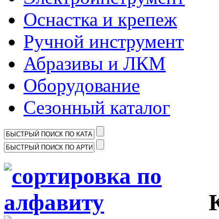
Оснастка и крепеж
Ручной инструмент
Абразивы и ЛКМ
Оборудование
Сезонный каталог
Ка