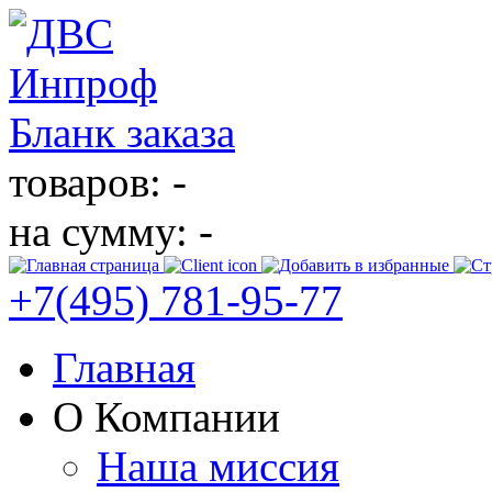
Бланк заказа
товаров: -
на сумму: -
+7(495)
781-95-77
Главная
О Компании
Наша миссия