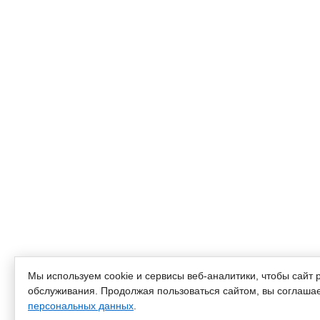
Мы используем cookie и сервисы веб-аналитики, чтобы сайт 
обслуживания. Продолжая пользоваться сайтом, вы соглашае
персональных данных
.