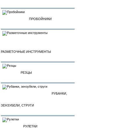
ПРОБОЙНИКИ
РАЗМЕТОЧНЫЕ ИНСТРУМЕНТЫ
РЕЗЦЫ
РУБАНКИ,
ЗЕНЗУБЕЛИ, СТРУГИ
РУЛЕТКИ