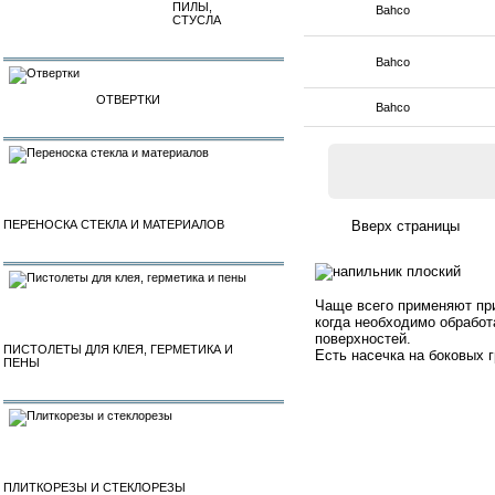
ПИЛЫ,
Bahco
СТУСЛА
Bahco
ОТВЕРТКИ
Bahco
ПЕРЕНОСКА СТЕКЛА И МАТЕРИАЛОВ
Чаще всего применяют при
когда необходимо обработ
поверхностей.
ПИСТОЛЕТЫ ДЛЯ КЛЕЯ, ГЕРМЕТИКА И
Есть насечка на боковых г
ПЕНЫ
ПЛИТКОРЕЗЫ И СТЕКЛОРЕЗЫ