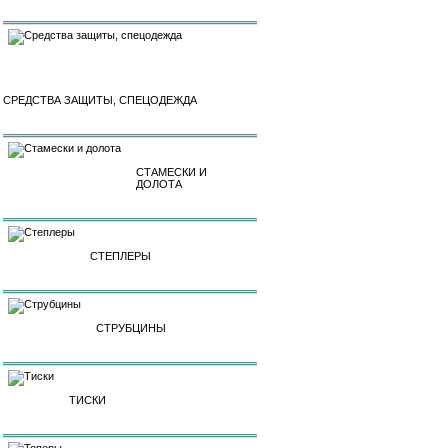
СРЕДСТВА ЗАЩИТЫ, СПЕЦОДЕЖДА
СТАМЕСКИ И
ДОЛОТА
СТЕПЛЕРЫ
СТРУБЦИНЫ
ТИСКИ