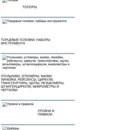
ТОПОРЫ
ТОРЦЕВЫЕ ГОЛОВКИ, НАБОРЫ
ИНСТРУМЕНТА
УГОЛЬНИКИ, УГЛОМЕРЫ, МАЛКИ,
ЛИНЕЙКИ, РЕЙСМУСЫ, ЦИРКУЛИ,
ТРАНСПОРТИРЫ, ЩУПЫ, РЕЗЬБОМЕРЫ,
ШТАНГЕНЦИРКУЛИ, МИКРОМЕТРЫ И
ЧЕРТИЛКИ
УРОВНИ И
ПРАВИЛА