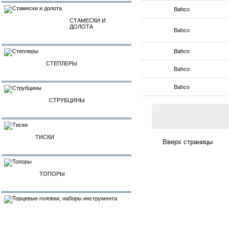
Bahco
СТАМЕСКИ И
ДОЛОТА
Bahco
Bahco
СТЕПЛЕРЫ
Bahco
Bahco
СТРУБЦИНЫ
ТИСКИ
ТОПОРЫ