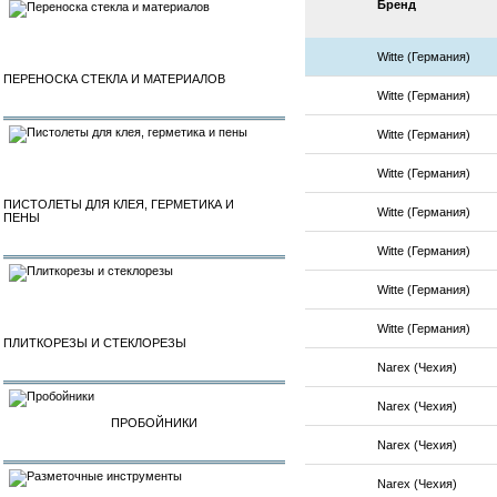
Бренд
Witte (Германия)
ПЕРЕНОСКА СТЕКЛА И МАТЕРИАЛОВ
Witte (Германия)
Witte (Германия)
Witte (Германия)
ПИСТОЛЕТЫ ДЛЯ КЛЕЯ, ГЕРМЕТИКА И
Witte (Германия)
ПЕНЫ
Witte (Германия)
Witte (Германия)
Witte (Германия)
ПЛИТКОРЕЗЫ И СТЕКЛОРЕЗЫ
Narex (Чехия)
Narex (Чехия)
ПРОБОЙНИКИ
Narex (Чехия)
Narex (Чехия)