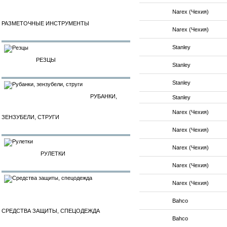
Narex (Чехия)
РАЗМЕТОЧНЫЕ ИНСТРУМЕНТЫ
Narex (Чехия)
Stanley
РЕЗЦЫ
Stanley
Stanley
РУБАНКИ,
Stanley
Narex (Чехия)
ЗЕНЗУБЕЛИ, СТРУГИ
Narex (Чехия)
Narex (Чехия)
РУЛЕТКИ
Narex (Чехия)
Narex (Чехия)
Bahco
СРЕДСТВА ЗАЩИТЫ, СПЕЦОДЕЖДА
Bahco