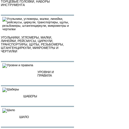
ТОРЦЕВЫЕ ГОЛОВКИ, НАБОРЫ
ИНСТРУМЕНТА
УГОЛЬНИКИ, УГЛОМЕРЫ, МАЛКИ,
ЛИНЕЙКИ, РЕЙСМУСЫ, ЦИРКУЛИ,
ТРАНСПОРТИРЫ, ЩУПЫ, РЕЗЬБОМЕРЫ,
ШТАНГЕНЦИРКУЛИ, МИКРОМЕТРЫ И
ЧЕРТИЛКИ
УРОВНИ И
ПРАВИЛА
ШАБЕРЫ
ШИЛО