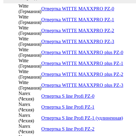
Witte
Отвертка WITTE MAXXPRO PZ-0
(Германия)
Witte
Отвертка WITTE MAXXPRO PZ-1
(Германия)
Witte
Отвертка WITTE MAXXPRO PZ-2
(Германия)
Witte
Отвертка WITTE MAXXPRO PZ-3
(Германия)
Witte
Отвертка WITTE MAXXPRO plus PZ-0
(Германия)
Witte
Отвертка WITTE MAXXPRO plus PZ-1
(Германия)
Witte
Отвертка WITTE MAXXPRO plus PZ-2
(Германия)
Witte
Отвертка WITTE MAXXPRO plus PZ-3
(Германия)
Narex
Отвертка S line Profi РZ-0
(Чехия)
Narex
Отвертка S line Profi РZ-1
(Чехия)
Narex
Отвертка S line Profi РZ-1 (удлиненная)
(Чехия)
Narex
Отвертка S line Profi РZ-2
(Чехия)