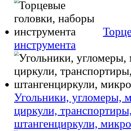
Торце
инструмента
Угольники, угломеры, м
циркули, транспортиры
штангенциркули, микро