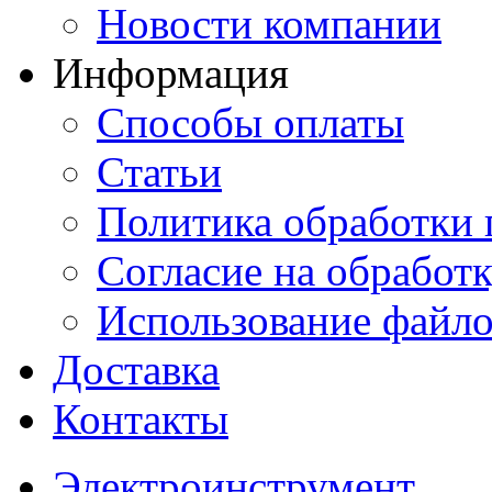
Новости компании
Информация
Способы оплаты
Статьи
Политика обработки
Согласие на обработ
Использование файло
Доставка
Контакты
Электроинструмент