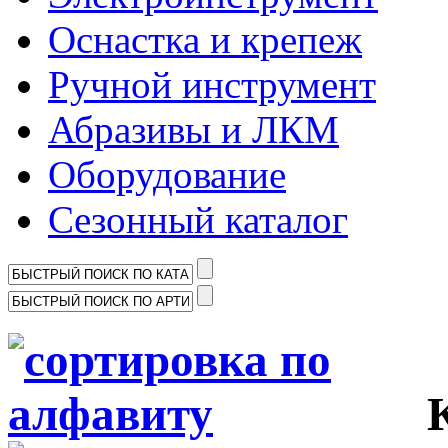
Оснастка и крепеж
Ручной инструмент
Абразивы и ЛКМ
Оборудование
Сезонный каталог
Ка