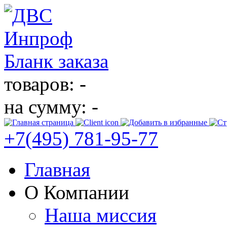
Бланк заказа
товаров: -
на сумму: -
+7(495)
781-95-77
Главная
О Компании
Наша миссия