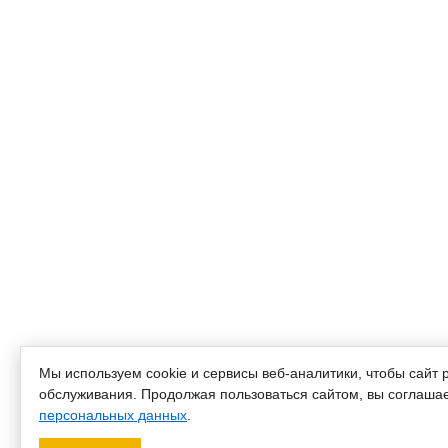
Мы используем cookie и сервисы веб-аналитики, чтобы сайт 
обслуживания. Продолжая пользоваться сайтом, вы соглашае
персональных данных
.