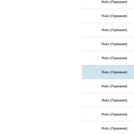
Ruko (Германия)
Ruko (Германия)
Ruko (Германия)
Ruko (Германия)
Ruko (Германия)
Ruko (Германия)
Ruko (Германия)
Ruko (Германия)
Ruko (Германия)
Ruko (Германия)