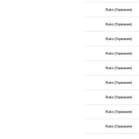
Ruko (Германия)
Ruko (Германия)
Ruko (Германия)
Ruko (Германия)
Ruko (Германия)
Ruko (Германия)
Ruko (Германия)
Ruko (Германия)
Ruko (Германия)