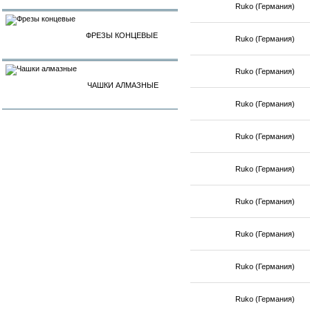
Ruko (Германия)
ФРЕЗЫ КОНЦЕВЫЕ
Ruko (Германия)
Ruko (Германия)
ЧАШКИ АЛМАЗНЫЕ
Ruko (Германия)
Ruko (Германия)
Ruko (Германия)
Ruko (Германия)
Ruko (Германия)
Ruko (Германия)
Ruko (Германия)