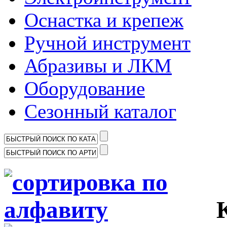
Оснастка и крепеж
Ручной инструмент
Абразивы и ЛКМ
Оборудование
Сезонный каталог
Ка