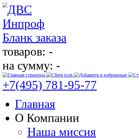
Бланк заказа
товаров: -
на сумму: -
+7(495)
781-95-77
Главная
О Компании
Наша миссия