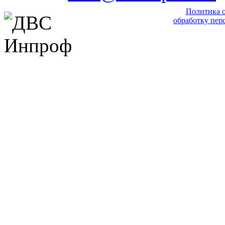
Политика 
обработку пер