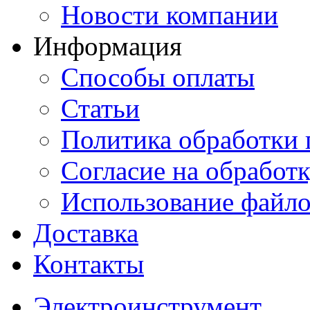
Новости компании
Информация
Способы оплаты
Статьи
Политика обработки
Согласие на обработ
Использование файло
Доставка
Контакты
Электроинструмент