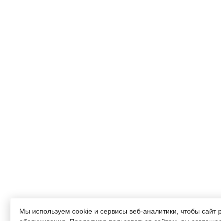
Мы используем cookie и сервисы веб-аналитики, чтобы сайт 