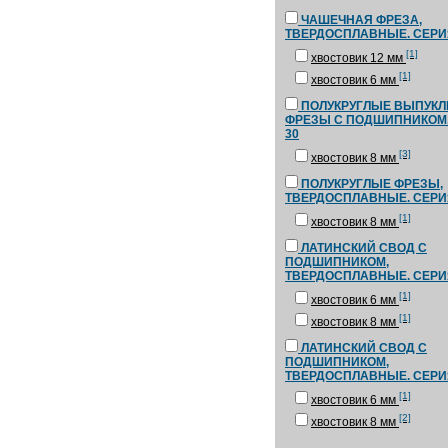
ЧАШЕЧНАЯ ФРЕЗА,
ТВЕРДОСПЛАВНЫЕ. СЕРИ
[1]
хвостовик 12 мм
[1]
хвостовик 6 мм
ПОЛУКРУГЛЫЕ ВЫПУК
ФРЕЗЫ С ПОДШИПНИКОМ.
30
[3]
хвостовик 8 мм
ПОЛУКРУГЛЫЕ ФРЕЗЫ,
ТВЕРДОСПЛАВНЫЕ. СЕРИ
[1]
хвостовик 8 мм
ЛАТИНСКИЙ СВОД С
ПОДШИПНИКОМ,
ТВЕРДОСПЛАВНЫЕ. СЕРИ
[1]
хвостовик 6 мм
[1]
хвостовик 8 мм
ЛАТИНСКИЙ СВОД С
ПОДШИПНИКОМ,
ТВЕРДОСПЛАВНЫЕ. СЕРИ
[1]
хвостовик 6 мм
[2]
хвостовик 8 мм