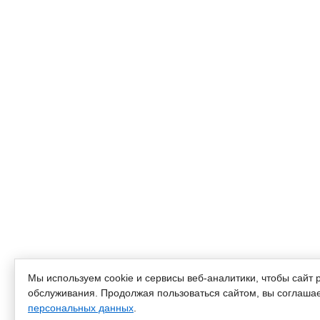
Мы используем cookie и сервисы веб-аналитики, чтобы сайт 
обслуживания. Продолжая пользоваться сайтом, вы соглашае
персональных данных
.