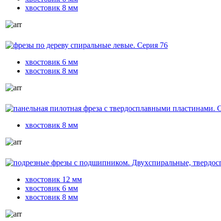
хвостовик 8 мм
фрезы по дереву спиральные левые. Серия 76
хвостовик 6 мм
хвостовик 8 мм
панельная пилотная фреза с твердосплавными пластинами. Се
хвостовик 8 мм
подрезные фрезы с подшипником. Двухспиральные, твердоспл
хвостовик 12 мм
хвостовик 6 мм
хвостовик 8 мм