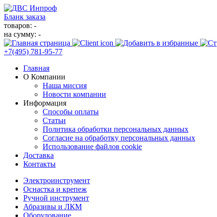
Бланк заказа
товаров: -
на сумму: -
+7(495)
781-95-77
Главная
О Компании
Наша миссия
Новости компании
Информация
Способы оплаты
Статьи
Политика обработки персональных данных
Согласие на обработку персональных данных
Использование файлов cookie
Доставка
Контакты
Электроинструмент
Оснастка и крепеж
Ручной инструмент
Абразивы и ЛКМ
Оборудование