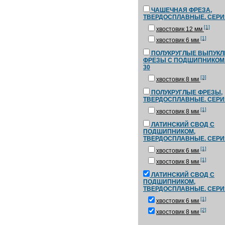
ЧАШЕЧНАЯ ФРЕЗА,
ТВЕРДОСПЛАВНЫЕ. СЕРИ
[1]
хвостовик 12 мм
[1]
хвостовик 6 мм
ПОЛУКРУГЛЫЕ ВЫПУК
ФРЕЗЫ С ПОДШИПНИКОМ.
30
[3]
хвостовик 8 мм
ПОЛУКРУГЛЫЕ ФРЕЗЫ,
ТВЕРДОСПЛАВНЫЕ. СЕРИ
[1]
хвостовик 8 мм
ЛАТИНСКИЙ СВОД С
ПОДШИПНИКОМ,
ТВЕРДОСПЛАВНЫЕ. СЕРИ
[1]
хвостовик 6 мм
[1]
хвостовик 8 мм
ЛАТИНСКИЙ СВОД С
ПОДШИПНИКОМ,
ТВЕРДОСПЛАВНЫЕ. СЕРИ
[1]
хвостовик 6 мм
[2]
хвостовик 8 мм